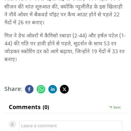
सीज़न की शांत शुरुआत की, क्योंकि न्यूजीलैंड के इस खिलाड़ी
ने नौवें ओवर में बैकवर्ड पॉइंट पर कैच आउट होने से पहले 22
गेंदों में 26 रन बनाए।
गिल ने डेथ ओवरों में कैगिसो रबाडा (2-44) और हर्षल पटेल (1-
44) की गति पर हावी होने से पहले, सुदर्शन के साथ 53 रन
जोड़कर स्कोरिंग दर को आगे बढ़ाया, जिन्होंने 19 गेंदों में 33 रन
बनाए।
Share: