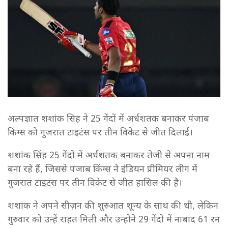
अल्पज्ञात शशांक सिंह ने 25 गेंदों में अर्धशतक बनाकर पंजाब
किंग्स को गुजरात टाइटंस पर तीन विकेट से जीत दिलाई।
शशांक सिंह 25 गेंदों में अर्धशतक बनाकर तेजी से अपना नाम
बना रहे हैं, जिससे पंजाब किंग्स ने इंडियन प्रीमियर लीग में
गुजरात टाइटंस पर तीन विकेट से जीत हासिल की है।
शशांक ने अपने सीज़न की शुरुआत शून्य के साथ की थी, लेकिन
गुरुवार को उन्हें राहत मिली और उन्होंने 29 गेंदों में नाबाद 61 रन