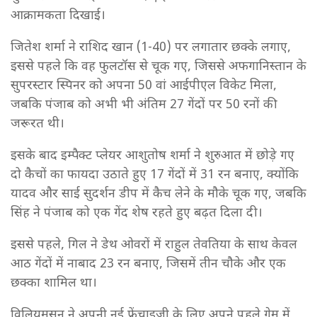
आक्रामकता दिखाई।
जितेश शर्मा ने राशिद खान (1-40) पर लगातार छक्के लगाए,
इससे पहले कि वह फुलटॉस से चूक गए, जिससे अफगानिस्तान के
सुपरस्टार स्पिनर को अपना 50 वां आईपीएल विकेट मिला,
जबकि पंजाब को अभी भी अंतिम 27 गेंदों पर 50 रनों की
जरूरत थी।
इसके बाद इम्पैक्ट प्लेयर आशुतोष शर्मा ने शुरुआत में छोड़े गए
दो कैचों का फायदा उठाते हुए 17 गेंदों में 31 रन बनाए, क्योंकि
यादव और साई सुदर्शन डीप में कैच लेने के मौके चूक गए, जबकि
सिंह ने पंजाब को एक गेंद शेष रहते हुए बढ़त दिला दी।
इससे पहले, गिल ने डेथ ओवरों में राहुल तेवतिया के साथ केवल
आठ गेंदों में नाबाद 23 रन बनाए, जिसमें तीन चौके और एक
छक्का शामिल था।
विलियमसन ने अपनी नई फ्रेंचाइजी के लिए अपने पहले गेम में