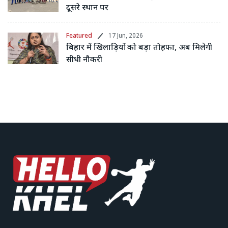
दूसरे स्थान पर
Featured
17 Jun, 2026
बिहार में खिलाड़ियों को बड़ा तोहफा, अब मिलेगी
सीधी नौकरी