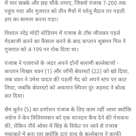
में चार छक्के और छह चौके लगाए, जिससे पंजाब 7-200 तक
पहुंच गया और गुजरात को तीन मैचों में घरेलू मैदान पर पहली
हार का सामना करना पड़ा।
विशाल नरेंद्र मोदी स्टेडियम में पंजाब के टॉस जीतकर पहले
गेंदबाजी करने का फैसला करने के बाद कप्तान शुबमन गिल ने
गुजरात को 4-199 पर रोक दिया था।
पंजाब ने पावरप्ले के अंदर अपने दोनों सलामी बल्लेबाजों -
कप्तान शिखर धवन (1) और जॉनी बेयरस्टो (22) को खो दिया,
जब धवन ने उमेश यादव की पहली गेंद को अपने स्टंप पर काट
लिया, जबकि बेयरस्टो को अफगान स्पिनर नूर अहमद ने बोल्ड
कर दिया।
सैम कुरेन (5) का प्रमोशन पंजाब के लिए काम नहीं आया क्योंकि
अंग्रेज ने केन विलियमसन को एक शानदार कैच देने की पेशकश
की, लेकिन नौवें ओवर में सिंह के विकेट पर आने से पंजाब
मुकाबले में बना रहा क्योंकि दाएं हाथ के बल्लेबाज ने काफी