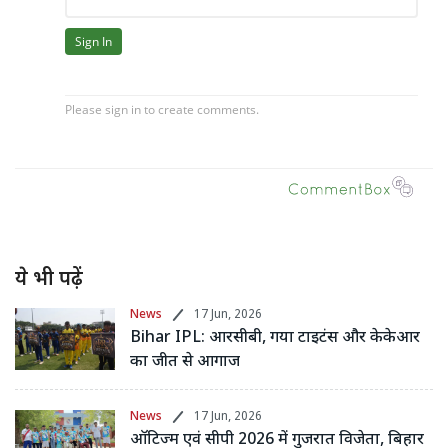
ये भी पढ़ें
News
17 Jun, 2026
Bihar IPL: आरसीबी, गया टाइटंस और केकेआर
का जीत से आगाज
News
17 Jun, 2026
ऑटिज्म एवं सीपी 2026 में गुजरात विजेता, बिहार