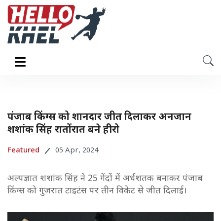
पंजाब किंग्स को शानदार जीत दिलाकर अनजान
शशांक सिंह रातोंरात बने हीरो
Featured
05 Apr, 2024
अल्पज्ञात शशांक सिंह ने 25 गेंदों में अर्धशतक बनाकर पंजाब
किंग्स को गुजरात टाइटंस पर तीन विकेट से जीत दिलाई।