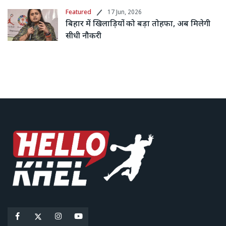
Featured
17 Jun, 2026
बिहार में खिलाड़ियों को बड़ा तोहफा, अब मिलेगी
सीधी नौकरी