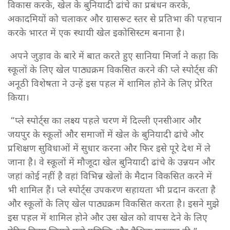
विकास करके, खेल के बुनियादी ढांचे का प्रबंधन करके,
अकादमियों को चलाकर और ग्रासरूट स्तर से प्रतिभा की पहचान
करके भारत में एक स्थायी खेल इकोसिस्टम बनाना है।
अपने जुड़ाव के बारे में बात करते हुए सानिया मिर्जा ने कहा कि
स्कूलों के लिए खेल पाठ्यक्रम विकसित करने की प्ले स्पोर्ट्स की
अनूठी विशेषता ने उन्हें इस पहल में शामिल होने के लिए प्रेरित
किया।
“प्ले स्पोर्ट्स का लक्ष्य पहले चरण में दिल्ली एनसीआर और
जयपुर के स्कूलों और समाजों में खेल के बुनियादी ढांचे और
प्रशिक्षण सुविधाओं में सुधार करना और फिर इसे पूरे देश में ले
जाना है। वे स्कूलों में मौजूदा खेल बुनियादी ढांचे के उन्नयन और
जहां कोई नहीं है वहां विभिन्न खेलों के मैदान विकसित करने में
भी शामिल हैं। प्ले स्पोर्ट्स उपकरण सहायता भी प्रदान करता है
और स्कूलों के लिए खेल पाठ्यक्रम विकसित करता है। इसने मुझे
इस पहल में शामिल होने और उस खेल को वापस देने के लिए