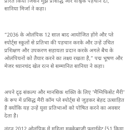
प्रेरित किया जिसने मुझे प्रसिद्धि और वैश्विक पहचान दी,”
सानिया मिर्जा ने कहा।
“2036 के ओलंपिक 12 साल बाद आयोजित होंगे और प्ले
स्पोर्ट्स स्कूलों से प्रतिभा की पहचान करके और उन्हें उचित
प्रशिक्षण और उपकरण सहायता प्रदान करके अगले बैच के
ओलंपियनों को तैयार करने का लक्ष्य रखता है,” पद्म भूषण और
मेजर ध्यानचंद खेल रत्न से सम्मानित सानिया ने कहा।
अपने दृढ़ संकल्प और मानसिक शक्ति के लिए 'मैग्निफिसेंट मैरी'
के रूप में प्रसिद्ध मैरी कॉम प्ले स्पोर्ट्स से जुड़कर बेहद उत्साहित
हैं क्योंकि यह उन्हें युवा प्रतिभाओं को पोषित करने का अवसर
देता है।
लंदन 2012 ओलंपिक में महिला मुक्केबाजी फ्लाईवेट (51 किग्रा