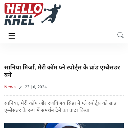
सानिया मिर्जा, मैरी कॉम प्ले स्पोर्ट्स के ब्रांड एम्बेसडर
बने
News
23 Jul, 2024
सानिया, मैरी कॉम और रणविजय सिंहा ने प्ले स्पोर्ट्स को ब्रांड
एम्बेसडर के रूप में समर्थन देने का वादा किया