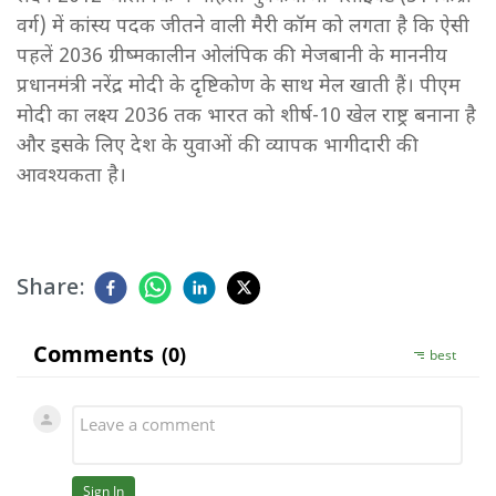
वर्ग) में कांस्य पदक जीतने वाली मैरी कॉम को लगता है कि ऐसी
पहलें 2036 ग्रीष्मकालीन ओलंपिक की मेजबानी के माननीय
प्रधानमंत्री नरेंद्र मोदी के दृष्टिकोण के साथ मेल खाती हैं। पीएम
मोदी का लक्ष्य 2036 तक भारत को शीर्ष-10 खेल राष्ट्र बनाना है
और इसके लिए देश के युवाओं की व्यापक भागीदारी की
आवश्यकता है।
Share: