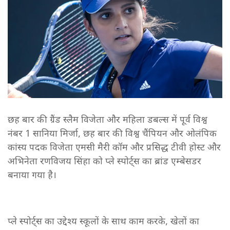
छह बार की ग्रैंड स्लैम विजेता और महिला डबल्स में पूर्व विश्व
नंबर 1 सानिया मिर्जा, छह बार की विश्व चैंपियन और ओलंपिक
कांस्य पदक विजेता एमसी मैरी कॉम और प्रसिद्ध टीवी होस्ट और
अभिनेता रणविजय सिंहा को प्ले स्पोर्ट्स का ब्रांड एम्बेसडर
बनाया गया है।
प्ले स्पोर्ट्स का उद्देश्य स्कूलों के साथ काम करके, खेलों का