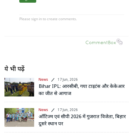
ये भी पढ़ें
News
17 Jun, 2026
Bihar IPL: आरसीबी, गया टाइटंस और केकेआर
का जीत से आगाज
News
17 Jun, 2026
ऑटिज्म एवं सीपी 2026 में गुजरात विजेता, बिहार
दूसरे स्थान पर