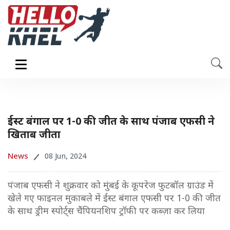
ईस्ट बंगाल पर 1-0 की जीत के साथ पंजाब एफसी ने
खिताब जीता
News
08 Jun, 2024
पंजाब एफसी ने शुक्रवार को मुंबई के कूपरेज फुटबॉल ग्राउंड में
खेले गए फाइनल मुकाबले में ईस्ट बंगाल एफसी पर 1-0 की जीत
के साथ ड्रीम स्पोर्ट्स चैंपियनशिप ट्रॉफी पर कब्ज़ा कर लिया