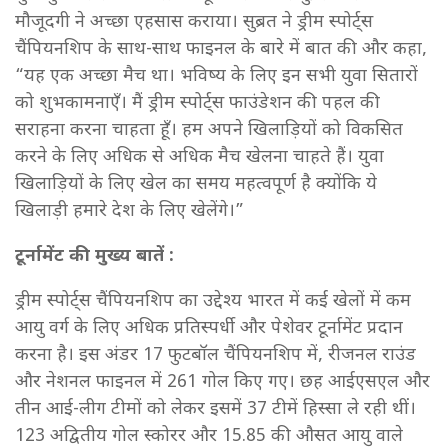
मौजूदगी ने अच्छा एहसास कराया। सुब्रत ने ड्रीम स्पोर्ट्स
चैंपियनशिप के साथ-साथ फाइनल के बारे में बात की और कहा,
“यह एक अच्छा मैच था। भविष्य के लिए इन सभी युवा सितारों
को शुभकामनाएँ। मैं ड्रीम स्पोर्ट्स फाउंडेशन की पहल की
सराहना करना चाहता हूँ। हम अपने खिलाड़ियों को विकसित
करने के लिए अधिक से अधिक मैच खेलना चाहते हैं। युवा
खिलाड़ियों के लिए खेल का समय महत्वपूर्ण है क्योंकि ये
खिलाड़ी हमारे देश के लिए खेलेंगे।”
टूर्नामेंट की मुख्य बातें :
ड्रीम स्पोर्ट्स चैंपियनशिप का उद्देश्य भारत में कई खेलों में कम
आयु वर्ग के लिए अधिक प्रतिस्पर्धी और पेशेवर टूर्नामेंट प्रदान
करना है। इस अंडर 17 फुटबॉल चैंपियनशिप में, रीजनल राउंड
और नेशनल फाइनल में 261 गोल किए गए। छह आईएसएल और
तीन आई-लीग टीमों को लेकर इसमें 37 टीमें हिस्सा ले रही थीं।
123 अद्वितीय गोल स्कोरर और 15.85 की औसत आयु वाले