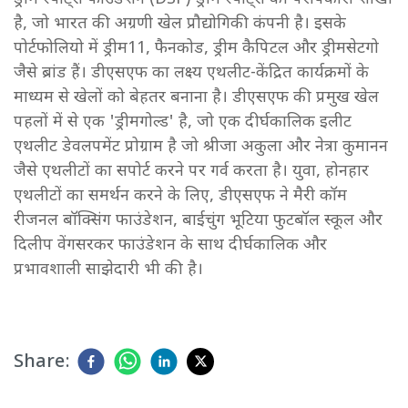
है, जो भारत की अग्रणी खेल प्रौद्योगिकी कंपनी है। इसके
पोर्टफोलियो में ड्रीम11, फैनकोड, ड्रीम कैपिटल और ड्रीमसेटगो
जैसे ब्रांड हैं। डीएसएफ का लक्ष्य एथलीट-केंद्रित कार्यक्रमों के
माध्यम से खेलों को बेहतर बनाना है। डीएसएफ की प्रमुख खेल
पहलों में से एक 'ड्रीमगोल्ड' है, जो एक दीर्घकालिक इलीट
एथलीट डेवलपमेंट प्रोग्राम है जो श्रीजा अकुला और नेत्रा कुमानन
जैसे एथलीटों का सपोर्ट करने पर गर्व करता है। युवा, होनहार
एथलीटों का समर्थन करने के लिए, डीएसएफ ने मैरी कॉम
रीजनल बॉक्सिंग फाउंडेशन, बाईचुंग भूटिया फुटबॉल स्कूल और
दिलीप वेंगसरकर फाउंडेशन के साथ दीर्घकालिक और
प्रभावशाली साझेदारी भी की है।
Share: