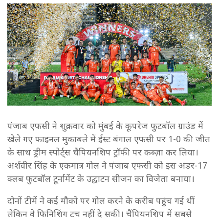
पंजाब एफसी ने शुक्रवार को मुंबई के कूपरेज फुटबॉल ग्राउंड में
खेले गए फाइनल मुकाबले में ईस्ट बंगाल एफसी पर 1-0 की जीत
के साथ ड्रीम स्पोर्ट्स चैंपियनशिप ट्रॉफी पर कब्ज़ा कर लिया।
अर्शवीर सिंह के एकमात्र गोल ने पंजाब एफसी को इस अंडर-17
क्लब फुटबॉल टूर्नामेंट के उद्घाटन सीजन का विजेता बनाया।
दोनों टीमें ने कई मौकों पर गोल करने के करीब पहुंच गई थीं
लेकिन वे फिनिशिंग टच नहीं दे सकीं। चैंपियनशिप में सबसे