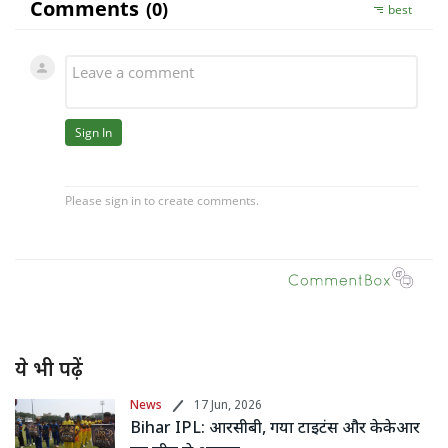
ये भी पढ़ें
News
17 Jun, 2026
Bihar IPL: आरसीबी, गया टाइटंस और केकेआर