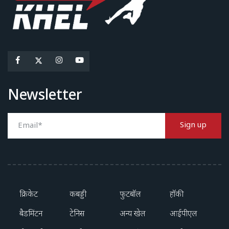
Newsletter
Sign up
क्रिकेट
कबड्डी
फुटबॉल
हॉकी
बैडमिंटन
टेनिस
अन्य खेल
आईपीएल