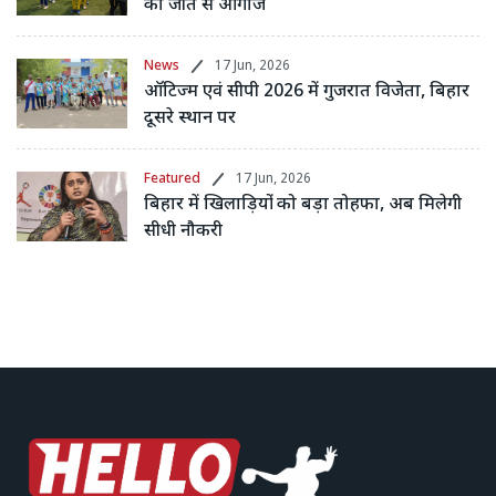
का जीत से आगाज
News
17 Jun, 2026
ऑटिज्म एवं सीपी 2026 में गुजरात विजेता, बिहार
दूसरे स्थान पर
Featured
17 Jun, 2026
बिहार में खिलाड़ियों को बड़ा तोहफा, अब मिलेगी
सीधी नौकरी