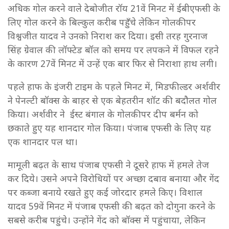
अधिक गोल करने वाले देबोजीत रॉय 21वें मिनट में ईबीएफसी के
लिए गोल करने के बिल्कुल करीब पहुँचे लेकिन गोलकीपर
विश्वजीत यादव ने उनको निराश कर दिया। इसी तरह गुरनाज
सिंह ग्रेवाल की लॉफ्टेड बॉल को समय पर लपकने में विफल रहने
के कारण 27वें मिनट में उन्हें एक बार फिर से निराशा हाथ लगी।
पहले हाफ के इंजरी टाइम के पहले मिनट में, मिडफील्डर अर्शवीर
ने पेनल्टी बॉक्स के बाहर से एक बेहतरीन शॉट की बदौलत गोल
किया। अर्शवीर ने ईस्ट बंगाल के गोलकीपर दीप बर्मन को
छकाते हुए यह शानदार गोल किया। पंजाब एफसी के लिए यह
एक शानदार पल था।
मामूली बढ़त के साथ पंजाब एफसी ने दूसरे हाफ में हमले तेज
कर दिये। उसने अपने विरोधियों पर अच्छा दबाव बनाया और गेंद
पर कब्जा बनाये रखते हुए कई जोरदार हमले किए। विशाल
यादव 59वें मिनट में पंजाब एफसी की बढ़त को दोगुना करने के
सबसे करीब पहुंचे। उन्होंने गेंद को बॉक्स में पहुंचाया, लेकिन