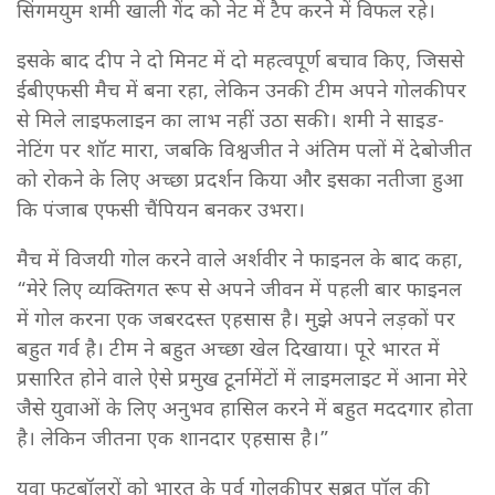
सिंगमयुम शमी खाली गेंद को नेट में टैप करने में विफल रहे।
इसके बाद दीप ने दो मिनट में दो महत्वपूर्ण बचाव किए, जिससे
ईबीएफसी मैच में बना रहा, लेकिन उनकी टीम अपने गोलकीपर
से मिले लाइफलाइन का लाभ नहीं उठा सकी। शमी ने साइड-
नेटिंग पर शॉट मारा, जबकि विश्वजीत ने अंतिम पलों में देबोजीत
को रोकने के लिए अच्छा प्रदर्शन किया और इसका नतीजा हुआ
कि पंजाब एफसी चैंपियन बनकर उभरा।
मैच में विजयी गोल करने वाले अर्शवीर ने फाइनल के बाद कहा,
“मेरे लिए व्यक्तिगत रूप से अपने जीवन में पहली बार फाइनल
में गोल करना एक जबरदस्त एहसास है। मुझे अपने लड़कों पर
बहुत गर्व है। टीम ने बहुत अच्छा खेल दिखाया। पूरे भारत में
प्रसारित होने वाले ऐसे प्रमुख टूर्नामेंटों में लाइमलाइट में आना मेरे
जैसे युवाओं के लिए अनुभव हासिल करने में बहुत मददगार होता
है। लेकिन जीतना एक शानदार एहसास है।”
युवा फुटबॉलरों को भारत के पूर्व गोलकीपर सुब्रत पॉल की