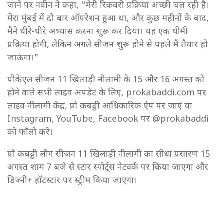
जाने पर नवीन ने कहा, "मेरी रिकवरी प्रक्रिया अच्छी चल रही है।
मेरा मुंबई में दो बार ऑपरेशन हुआ था, और कुछ महीनों के बाद,
मैंने धीरे-धीरे अभ्यास करना शुरू कर दिया। यह एक धीमी
प्रक्रिया होगी, लेकिन अगले सीजन शुरू होने से पहले मैं तैयार हो
जाऊंगा।"
पीकेएल सीजन 11 खिलाड़ी नीलामी के 15 और 16 अगस्त को
होने वाले सभी लाइव अपडेट के लिए, prokabaddi.com पर
लाइव नीलामी केंद्र, प्रो कबड्डी आधिकारिक ऐप पर जाएं या
Instagram, YouTube, Facebook पर @prokabaddi
को फॉलो करें।
प्रो कबड्डी लीग सीजन 11 खिलाड़ी नीलामी का सीधा प्रसारण 15
अगस्त शाम 7 बजे से स्टार स्पोर्ट्स नेटवर्क पर किया जाएगा और
डिज्नी+ हॉटस्टार पर स्ट्रीम किया जाएगा।