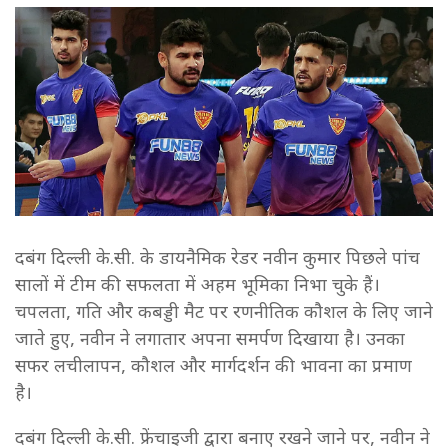
दबंग दिल्ली के.सी. के डायनैमिक रेडर नवीन कुमार पिछले पांच
सालों में टीम की सफलता में अहम भूमिका निभा चुके हैं।
चपलता, गति और कबड्डी मैट पर रणनीतिक कौशल के लिए जाने
जाते हुए, नवीन ने लगातार अपना समर्पण दिखाया है। उनका
सफर लचीलापन, कौशल और मार्गदर्शन की भावना का प्रमाण
है।
दबंग दिल्ली के.सी. फ्रेंचाइजी द्वारा बनाए रखने जाने पर, नवीन ने