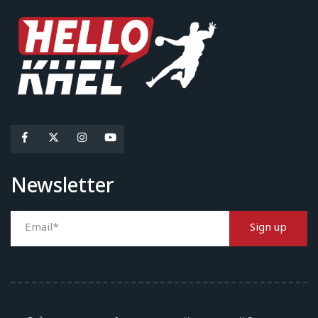
Newsletter
Sign up