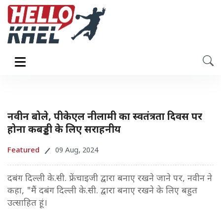
नवीन बोले, पीकेएल नीलामी का स्वतंत्रता दिवस पर
होना कबड्डी के लिए सराहनीय
Featured
09 Aug, 2024
दबंग दिल्ली के.सी. फ्रेंचाइजी द्वारा बनाए रखने जाने पर, नवीन ने
कहा, "मैं दबंग दिल्ली के.सी. द्वारा बनाए रखने के लिए बहुत
उत्साहित हूं।