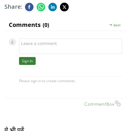
Share:
ये भी पढ़ें