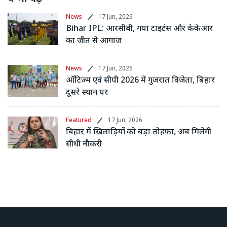
News
17 Jun, 2026
Bihar IPL: आरसीबी, गया टाइटंस और केकेआर
का जीत से आगाज
News
17 Jun, 2026
ऑटिज्म एवं सीपी 2026 में गुजरात विजेता, बिहार
दूसरे स्थान पर
Featured
17 Jun, 2026
बिहार में खिलाड़ियों को बड़ा तोहफा, अब मिलेगी
सीधी नौकरी