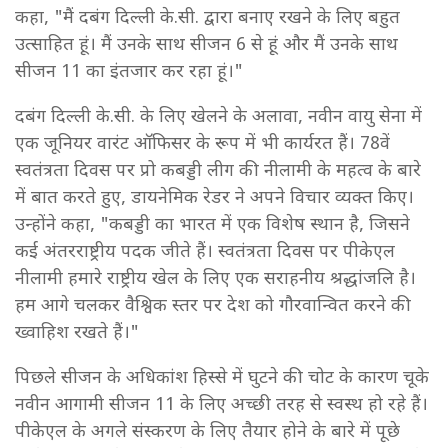
कहा, "मैं दबंग दिल्ली के.सी. द्वारा बनाए रखने के लिए बहुत
उत्साहित हूं। मैं उनके साथ सीजन 6 से हूं और मैं उनके साथ
सीजन 11 का इंतजार कर रहा हूं।"
दबंग दिल्ली के.सी. के लिए खेलने के अलावा, नवीन वायु सेना में
एक जूनियर वारंट ऑफिसर के रूप में भी कार्यरत हैं। 78वें
स्वतंत्रता दिवस पर प्रो कबड्डी लीग की नीलामी के महत्व के बारे
में बात करते हुए, डायनेमिक रेडर ने अपने विचार व्यक्त किए।
उन्होंने कहा, "कबड्डी का भारत में एक विशेष स्थान है, जिसने
कई अंतरराष्ट्रीय पदक जीते हैं। स्वतंत्रता दिवस पर पीकेएल
नीलामी हमारे राष्ट्रीय खेल के लिए एक सराहनीय श्रद्धांजलि है।
हम आगे चलकर वैश्विक स्तर पर देश को गौरवान्वित करने की
ख्वाहिश रखते हैं।"
पिछले सीजन के अधिकांश हिस्से में घुटने की चोट के कारण चूके
नवीन आगामी सीजन 11 के लिए अच्छी तरह से स्वस्थ हो रहे हैं।
पीकेएल के अगले संस्करण के लिए तैयार होने के बारे में पूछे