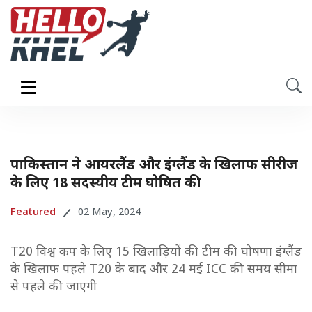
पाकिस्तान ने आयरलैंड और इंग्लैंड के खिलाफ सीरीज
के लिए 18 सदस्यीय टीम घोषित की
Featured
02 May, 2024
T20 विश्व कप के लिए 15 खिलाड़ियों की टीम की घोषणा इंग्लैंड
के खिलाफ पहले T20 के बाद और 24 मई ICC की समय सीमा
से पहले की जाएगी