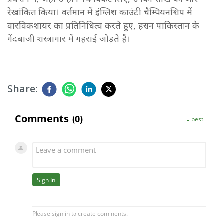
रेखांकित किया। वर्तमान में इंग्लिश काउंटी चैम्पियनशिप में
वारविकशायर का प्रतिनिधित्व करते हुए, हसन पाकिस्तान के
गेंदबाजी शस्त्रागार में गहराई जोड़ते हैं।
Share: