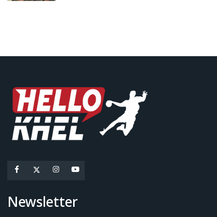
Newsletter