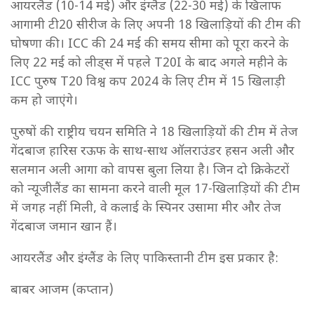
आयरलैंड (10-14 मई) और इंग्लैंड (22-30 मई) के खिलाफ
आगामी टी20 सीरीज के लिए अपनी 18 खिलाड़ियों की टीम की
घोषणा की। ICC की 24 मई की समय सीमा को पूरा करने के
लिए 22 मई को लीड्स में पहले T20I के बाद अगले महीने के
ICC पुरुष T20 विश्व कप 2024 के लिए टीम में 15 खिलाड़ी
कम हो जाएंगे।
पुरुषों की राष्ट्रीय चयन समिति ने 18 खिलाड़ियों की टीम में तेज
गेंदबाज हारिस रऊफ के साथ-साथ ऑलराउंडर हसन अली और
सलमान अली आगा को वापस बुला लिया है। जिन दो क्रिकेटरों
को न्यूजीलैंड का सामना करने वाली मूल 17-खिलाड़ियों की टीम
में जगह नहीं मिली, वे कलाई के स्पिनर उसामा मीर और तेज
गेंदबाज जमान खान हैं।
आयरलैंड और इंग्लैंड के लिए पाकिस्तानी टीम इस प्रकार है:
बाबर आजम (कप्तान)