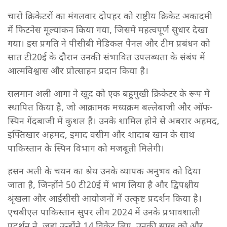
चारों क्रिकेटरों का मंगलवार दोपहर को राष्ट्रीय क्रिकेट अकादमी
में फिटनेस मूल्यांकन किया गया, जिसमें महत्वपूर्ण सुधार देखा
गया। इस प्रगति ने पीसीबी मेडिकल पैनल और टीम प्रबंधन को
सात टी20ई के दौरान उनकी संभावित उपलब्धता के संबंध में
आत्मविश्वास और प्रोत्साहन प्रदान किया है।
सलमान अली आगा ने खुद को एक बहुमुखी क्रिकेटर के रूप में
स्थापित किया है, जो आक्रामक मध्यक्रम बल्लेबाजी और ऑफ-
स्पिन गेंदबाजी में कुशल हैं। उनके शामिल होने से अबरार अहमद,
इफ्तिखार अहमद, इमाद वसीम और शादाब खान के साथ
पाकिस्तान के स्पिन विभाग को मजबूती मिलेगी।
हसन अली के चयन का श्रेय उनके व्यापक अनुभव को दिया
जाता है, जिन्होंने 50 टी20ई में भाग लिया है और द्विपक्षीय
श्रृंखला और आईसीसी आयोजनों में उत्कृष्ट प्रदर्शन किया है।
एचबीएल पाकिस्तान सुपर लीग 2024 में उनके प्रभावशाली
प्रदर्शन ने, जहां उन्होंने 14 विकेट लिए, उनकी साख को और