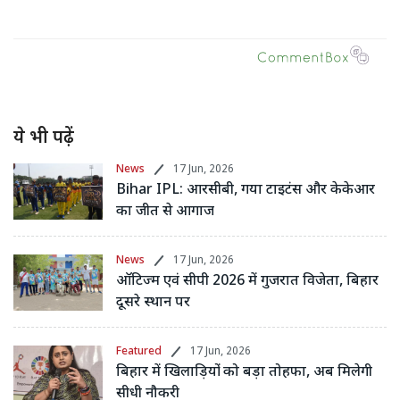
ये भी पढ़ें
News
17 Jun, 2026
Bihar IPL: आरसीबी, गया टाइटंस और केकेआर
का जीत से आगाज
News
17 Jun, 2026
ऑटिज्म एवं सीपी 2026 में गुजरात विजेता, बिहार
दूसरे स्थान पर
Featured
17 Jun, 2026
बिहार में खिलाड़ियों को बड़ा तोहफा, अब मिलेगी
सीधी नौकरी