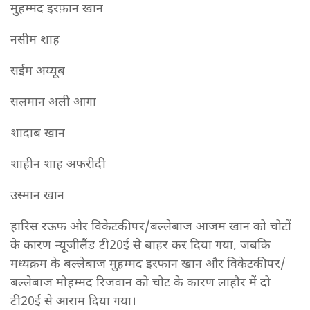
मुहम्मद इरफ़ान खान
नसीम शाह
सईम अय्यूब
सलमान अली आगा
शादाब खान
शाहीन शाह अफरीदी
उस्मान खान
हारिस रऊफ और विकेटकीपर/बल्लेबाज आजम खान को चोटों
के कारण न्यूजीलैंड टी20ई से बाहर कर दिया गया, जबकि
मध्यक्रम के बल्लेबाज मुहम्मद इरफान खान और विकेटकीपर/
बल्लेबाज मोहम्मद रिजवान को चोट के कारण लाहौर में दो
टी20ई से आराम दिया गया।