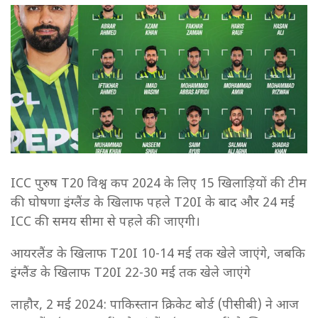
ICC पुरुष T20 विश्व कप 2024 के लिए 15 खिलाड़ियों की टीम
की घोषणा इंग्लैंड के खिलाफ पहले T20I के बाद और 24 मई
ICC की समय सीमा से पहले की जाएगी।
आयरलैंड के खिलाफ T20I 10-14 मई तक खेले जाएंगे, जबकि
इंग्लैंड के खिलाफ T20I 22-30 मई तक खेले जाएंगे
लाहौर, 2 मई 2024: पाकिस्तान क्रिकेट बोर्ड (पीसीबी) ने आज