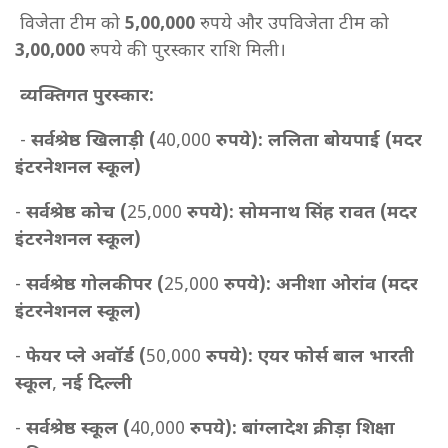
विजेता टीम को
5,00,000
रुपये और उपविजेता टीम को
3,00,000
रुपये की पुरस्कार राशि मिली।
व्यक्तिगत पुरस्कार:
-
सर्वश्रेष्ठ खिलाड़ी (
40,000
रुपये): ललिता बोयपाई (मदर
इंटरनेशनल स्कूल)
-
सर्वश्रेष्ठ कोच (
25,000
रुपये): सोमनाथ सिंह रावत (मदर
इंटरनेशनल स्कूल)
-
सर्वश्रेष्ठ गोलकीपर (
25,000
रुपये): अनीशा ओरांव (मदर
इंटरनेशनल स्कूल)
-
फेयर प्ले अवॉर्ड (
50,000
रुपये): एयर फोर्स बाल भारती
स्कूल
,
नई दिल्ली
-
सर्वश्रेष्ठ स्कूल (
40,000
रुपये): बांग्लादेश क्रीड़ा शिक्षा