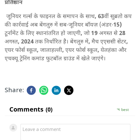
प्रतिष्ठान
जूनियर गर्ल्स के फाइनल के समापन के साथ
, 63
वीं सुब्रतो कप
की कार्रवाई अब बेंगलुरु में सब-जूनियर बॉयज़ (अंडर-
15)
टूर्नामेंट के लिए स्थानांतरित हो जाएगी
,
जो
19
अगस्त से
28
अगस्त
, 2024
तक निर्धारित है। बेंगलुरु में
,
मैच एएससी सेंटर
,
एयर फोर्स स्कूल
,
जालाहल्ली
,
एयर फोर्स स्कूल
,
येलहंका और
एचक्यू ट्रेनिंग कमांड फुटबॉल ग्राउंड में खेले जाएंगे।
Share: