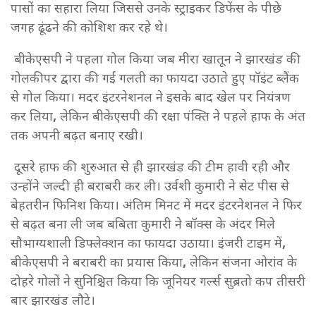
पासों का सहारा लिया जिससे उनके स्ट्राइकर डिफेंस के पीछे
जगह ढूंढने की कोशिश कर रहे थे।
बीकेएसपी ने पहला गोल किया जब मीरा खातून ने झारखंड की
गोलकीपर द्वारा की गई गलती का फायदा उठाते हुए पॉइंट ब्लैंक
से गोल किया। मदर इंटरनेशनल ने इसके बाद खेल पर नियंत्रण
कर लिया
,
लेकिन बीकेएसपी की रक्षा पंक्ति ने पहले हाफ के अंत
तक अपनी बढ़त बनाए रखी।
दूसरे हाफ की शुरुआत से ही झारखंड की टीम हावी रही और
उन्होंने जल्दी ही बराबरी कर ली। उर्वशी कुमारी ने सेट पीस से
बेहतरीन फिनिश किया। अंतिम मिनट में मदर इंटरनेशनल ने फिर
से बढ़त बना ली जब बबिता कुमारी ने बॉक्स के अंदर मिले
सौभाग्यशाली डिफ्लेक्शन का फायदा उठाया। इंजरी टाइम में
,
बीकेएसपी ने बराबरी का प्रयास किया
,
लेकिन संजना ओरांव के
दोहरे गोलों ने सुनिश्चित किया कि जूनियर गर्ल्स सुब्रतो कप तीसरी
बार झारखंड लौटे।