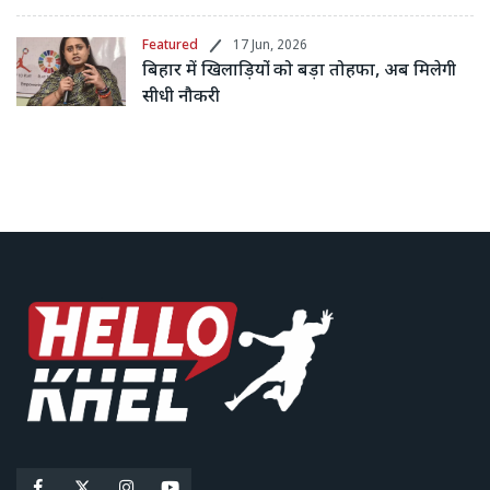
Featured
17 Jun, 2026
बिहार में खिलाड़ियों को बड़ा तोहफा, अब मिलेगी
सीधी नौकरी