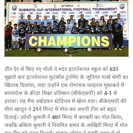
तीन देर से किए गए गोलों ने मदर इंटरनेशनल स्कूल को
63
वें
सुब्रतो कप इंटरनेशनल फुटबॉल टूर्नामेंट के जूनियर गर्ल्स श्रेणी का
खिताब दिलाया
,
जहां उन्होंने एक रोमांचक फाइनल मुकाबले में
बांग्लादेश के क्रीड़ा शिक्षा प्रतिष्ठान (बीकेएसपी) को
4-1
से
हराया। यह मैच अंबेडकर स्टेडियम में खेला गया। बीकेएसपी की
मीरा खातून ने
21
वें मिनट में गोल कर अपनी टीम को बढ़त
दिलाई। उर्वशी कुमारी ने
40
वें मिनट में बराबरी का गोल किया
,
जबकि बबिता कुमारी ने नियमित समय के आखिरी मिनट में गोल