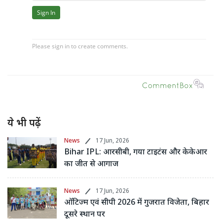
ये भी पढ़ें
News
17 Jun, 2026
Bihar IPL: आरसीबी, गया टाइटंस और केकेआर
का जीत से आगाज
News
17 Jun, 2026
ऑटिज्म एवं सीपी 2026 में गुजरात विजेता, बिहार
दूसरे स्थान पर