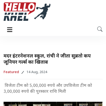
मदर इंटरनेशनल स्कूल, रांची ने जीता सुब्रतो कप
जूनियर गर्ल्स का खिताब
Featured
14 Aug, 2024
विजेता टीम को 5,00,000 रुपये और उपविजेता टीम को
3,00,000 रुपये की पुरस्कार राशि मिली