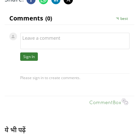
ये भी पढ़ें