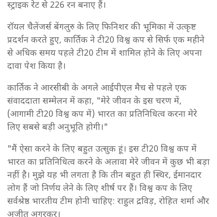
स्ट्राइक रेट से 226 रन बनाए हैं।
रॉयल चैलेंजर्स बेंगलुरु के लिए फिनिशर की भूमिका में उत्कृष्ट
प्रदर्शन करते हुए, कार्तिक ने टी20 विश्व कप से सिर्फ एक महीने
से अधिक समय पहले टी20 टीम में शामिल होने के लिए अपना
दावा पेश किया है।
कार्तिक ने आरसीबी के अगले आईपीएल मैच से पहले एक
संवाददाता सम्मेलन में कहा, "मेरे जीवन के इस चरण में,
(आगामी टी20 विश्व कप में) भारत का प्रतिनिधित्व करना मेरे
लिए सबसे बड़ी अनुभूति होगी।"
"मैं ऐसा करने के लिए बहुत उत्सुक हूं। इस टी20 विश्व कप में
भारत का प्रतिनिधित्व करने के अलावा मेरे जीवन में कुछ भी बड़ा
नहीं है। मुझे यह भी लगता है कि तीन बहुत ही स्थिर, ईमानदार
लोग हैं जो निर्णय लेने के लिए शीर्ष पर हैं। विश्व कप के लिए
सर्वश्रेष्ठ भारतीय टीम होनी चाहिए: राहुल द्रविड़, रोहित शर्मा और
अजीत अगरकर।