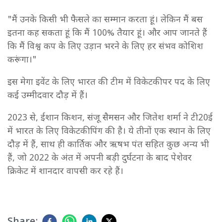
"मैं उनके किसी भी फैसले का सम्मान करता हूं। लेकिन मैं बस
इतना कह सकता हूं कि मैं 100% तैयार हूं। और आप जानते हैं
कि मैं विश्व कप के लिए उड़ान भरने के लिए हर संभव कोशिश
करूंगा।"
इस मेगा इवेंट के लिए भारत की टीम में विकेटकीपर पद के लिए
कई उम्मीदवार दौड़ में हैं।
2023 से, ईशान किशन, संजू सैमसन और जितेश शर्मा ने टी20ई
में भारत के लिए विकेटकीपिंग की है। ये तीनों एक स्थान के लिए
दौड़ में हैं, साथ ही कार्तिक और ऋषभ पंत सहित कुछ अन्य भी
हैं, जो 2022 के अंत में अपनी बड़ी दुर्घटना के बाद पेशेवर
क्रिकेट में शानदार वापसी कर रहे हैं।
Share: