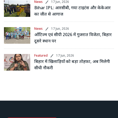
News
17 Jun, 2026
Bihar IPL: आरसीबी, गया टाइटंस और केकेआर
का जीत से आगाज
News
17 Jun, 2026
ऑटिज्म एवं सीपी 2026 में गुजरात विजेता, बिहार
दूसरे स्थान पर
Featured
17 Jun, 2026
बिहार में खिलाड़ियों को बड़ा तोहफा, अब मिलेगी
सीधी नौकरी