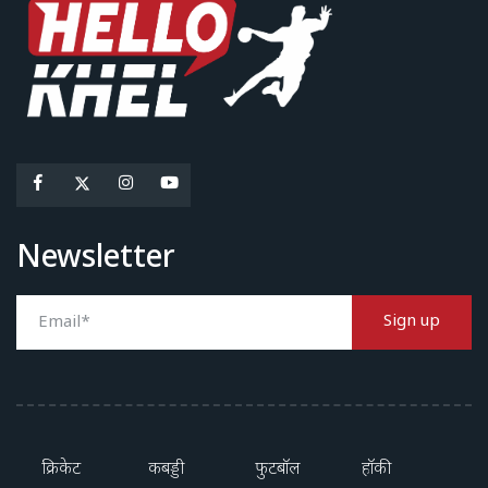
Newsletter
Sign up
क्रिकेट
कबड्डी
फुटबॉल
हॉकी