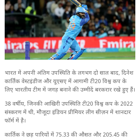
भारत में अपनी अंतिम उपस्थिति के लगभग दो साल बाद, दिनेश
कार्तिक वेस्टइंडीज और यूएसए में आगामी टी20 विश्व कप के
लिए भारतीय टीम में जगह बनाने की उम्मीदें बरकरार रखे हुए हैं।
38 वर्षीय, जिनकी आखिरी उपस्थिति टी20 विश्व कप के 2022
संस्करण में थी, मौजूदा इंडियन प्रीमियर लीग सीज़न में शानदार
फॉर्म में है।
कार्तिक ने छह पारियों में 75.33 की औसत और 205.45 की