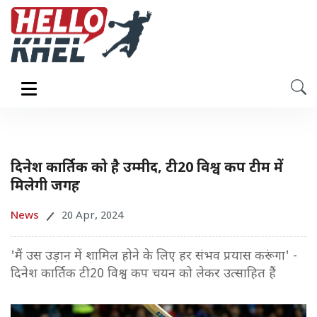
दिनेश कार्तिक को है उम्मीद, टी20 विश्व कप टीम में
मिलेगी जगह
News
20 Apr, 2024
'मैं उस उड़ान में शामिल होने के लिए हर संभव प्रयास करूंगा' -
दिनेश कार्तिक टी20 विश्व कप चयन को लेकर उत्साहित हैं